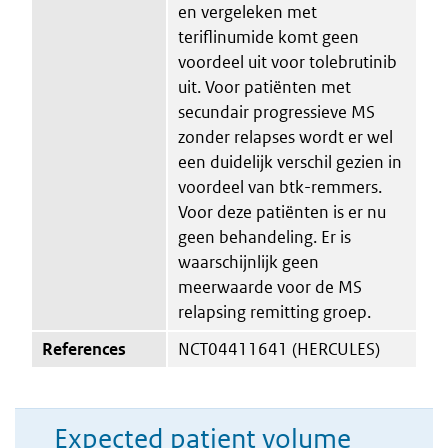
en vergeleken met
teriflinumide komt geen
voordeel uit voor tolebrutinib
uit. Voor patiënten met
secundair progressieve MS
zonder relapses wordt er wel
een duidelijk verschil gezien in
voordeel van btk-remmers.
Voor deze patiënten is er nu
geen behandeling. Er is
waarschijnlijk geen
meerwaarde voor de MS
relapsing remitting groep.
References
NCT04411641 (HERCULES)
Expected patient volume