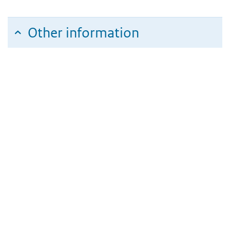
Other information