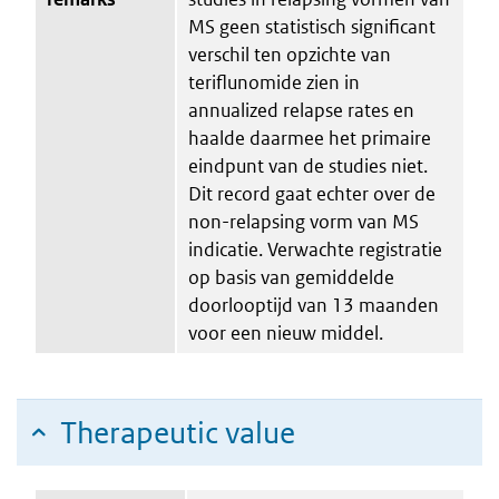
MS geen statistisch significant
verschil ten opzichte van
teriflunomide zien in
annualized relapse rates en
haalde daarmee het primaire
eindpunt van de studies niet.
Dit record gaat echter over de
non-relapsing vorm van MS
indicatie. Verwachte registratie
op basis van gemiddelde
doorlooptijd van 13 maanden
voor een nieuw middel.
Therapeutic value