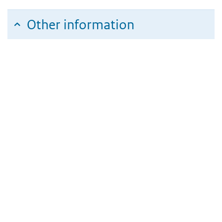
Other information