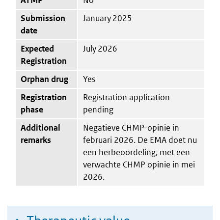
Submission
January 2025
date
Expected
July 2026
Registration
Orphan drug
Yes
Registration
Registration application
phase
pending
Additional
Negatieve CHMP-opinie in
remarks
februari 2026. De EMA doet nu
een herbeoordeling, met een
verwachte CHMP opinie in mei
2026.