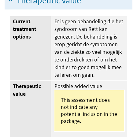
Therapeutic value
Current
Er is geen behandeling die het
treatment
syndroom van Rett kan
options
genezen. De behandeling is
erop gericht de symptomen
van de ziekte zo veel mogelijk
te onderdrukken of om het
kind er zo goed mogelijk mee
te leren om gaan.
Therapeutic
Possible added value
value
This assessment does
not indicate any
potential inclusion in the
package.