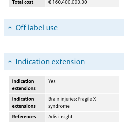
Total cost
€
160,400,000.00
Off label use
Indication extension
Indication
Yes
extensions
Indication
Brain injuries; Fragile X
extensions
syndrome
References
Adis insight