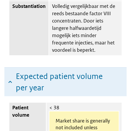
Substantiation
Volledig vergelijkbaar met de
reeds bestaande factor VIII
concentraten. Door iets
langere halfwaardetijd
mogelijk iets minder
frequente injecties, maar het
voordeel is beperkt.
Expected patient volume
per year
Patient
< 38
volume
Market share is generally
not included unless