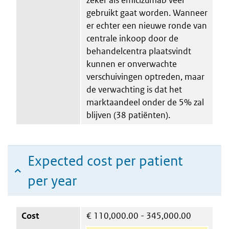
gebruikt gaat worden. Wanneer
er echter een nieuwe ronde van
centrale inkoop door de
behandelcentra plaatsvindt
kunnen er onverwachte
verschuivingen optreden, maar
de verwachting is dat het
marktaandeel onder de 5% zal
blijven (38 patiënten).
Expected cost per patient
per year
Cost
€
110,000.00 - 345,000.00