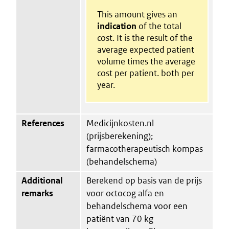
This amount gives an
indication
of the total
cost. It is the result of the
average expected patient
volume times the average
cost per patient. both per
year.
References
Medicijnkosten.nl
(prijsberekening);
farmacotherapeutisch kompas
(behandelschema)
Additional
Berekend op basis van de prijs
remarks
voor octocog alfa en
behandelschema voor een
patiënt van 70 kg