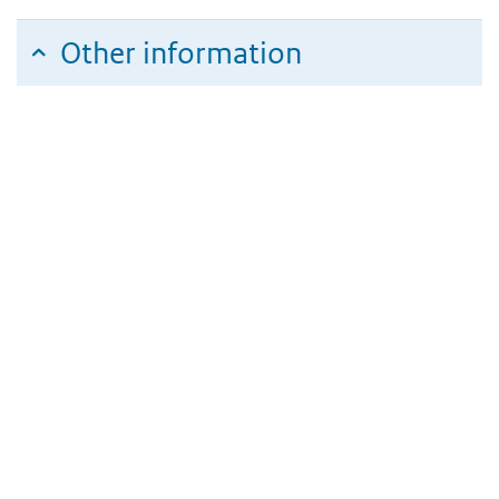
Other information