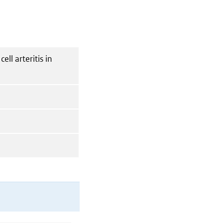
ell arteritis in