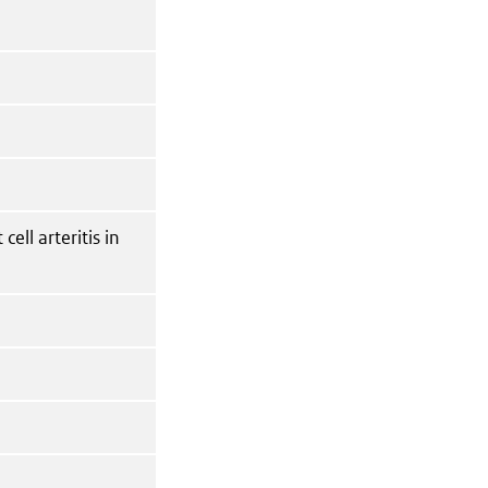
ell arteritis in