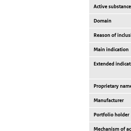
Active substance
Domain
Reason of inclus
Main indication
Extended indicat
Proprietary nam
Manufacturer
Portfolio holder
Mechanism of ac