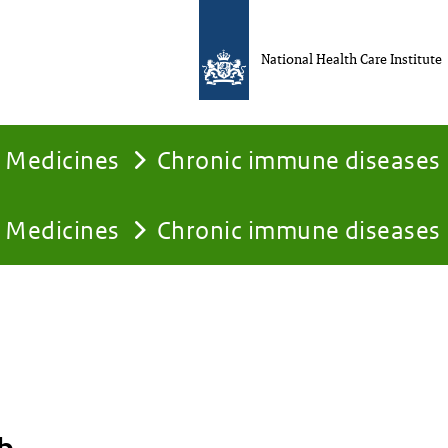
National Health Care Institute
Medicines
Chronic immune diseases
Medicines
Chronic immune diseases