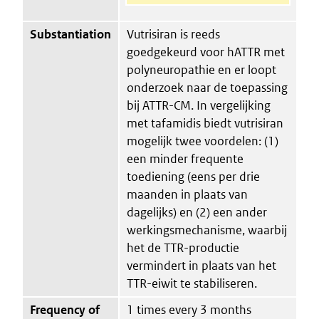
Substantiation
Vutrisiran is reeds
goedgekeurd voor hATTR met
polyneuropathie en er loopt
onderzoek naar de toepassing
bij ATTR-CM. In vergelijking
met tafamidis biedt vutrisiran
mogelijk twee voordelen: (1)
een minder frequente
toediening (eens per drie
maanden in plaats van
dagelijks) en (2) een ander
werkingsmechanisme, waarbij
het de TTR-productie
vermindert in plaats van het
TTR-eiwit te stabiliseren.
Frequency of
1 times every 3 months