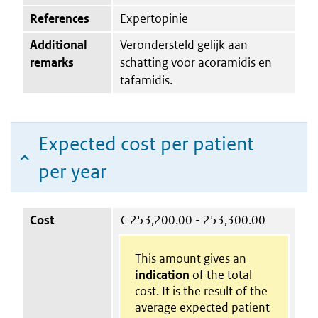
References
Expertopinie
Additional
Verondersteld gelijk aan
remarks
schatting voor acoramidis en
tafamidis.
Expected cost per patient
per year
Cost
€
253,200.00 - 253,300.00
This amount gives an
indication
of the total
cost. It is the result of the
average expected patient