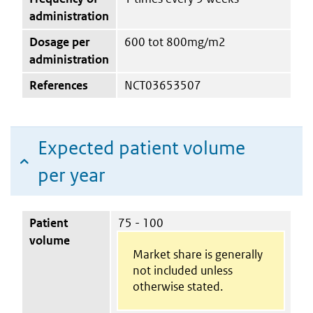
administration
Dosage per
600 tot 800mg/m2
administration
References
NCT03653507
Expected patient volume
per year
Patient
75 - 100
volume
Market share is generally
not included unless
otherwise stated.