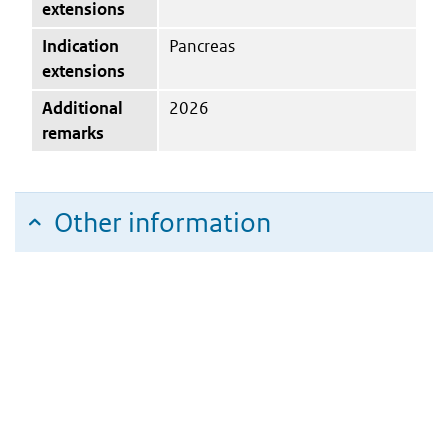
extensions
Indication
Pancreas
extensions
Additional
2026
remarks
Other information