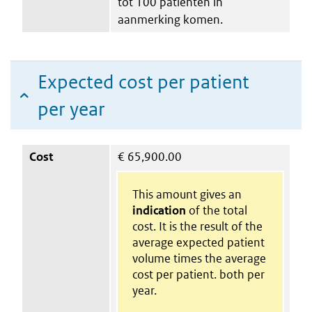
tot 100 patiënten in
aanmerking komen.
Expected cost per patient
per year
Cost
€
65,900.00
This amount gives an
indication
of the total
cost. It is the result of the
average expected patient
volume times the average
cost per patient. both per
year.