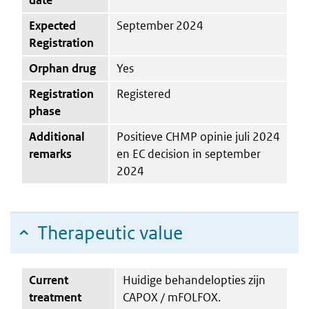
Expected
September 2024
Registration
Orphan drug
Yes
Registration
Registered
phase
Additional
Positieve CHMP opinie juli 2024
remarks
en EC decision in september
2024
Therapeutic value
Current
Huidige behandelopties zijn
treatment
CAPOX / mFOLFOX.