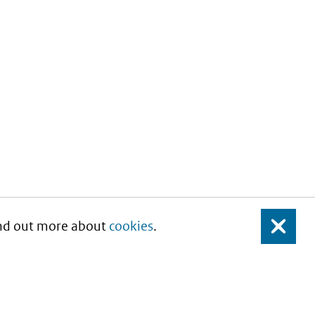
Find out more about
cookies
.
Close