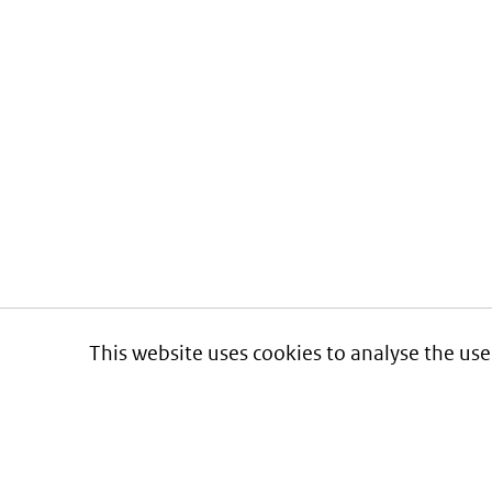
This website uses cookies to analyse the use