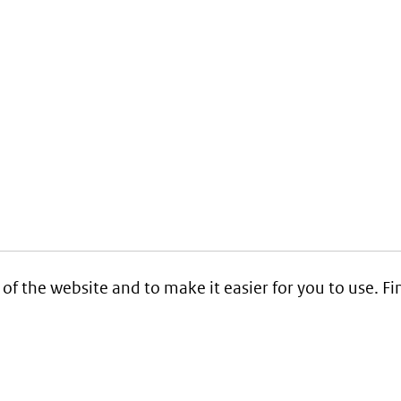
 of the website and to make it easier for you to use. 