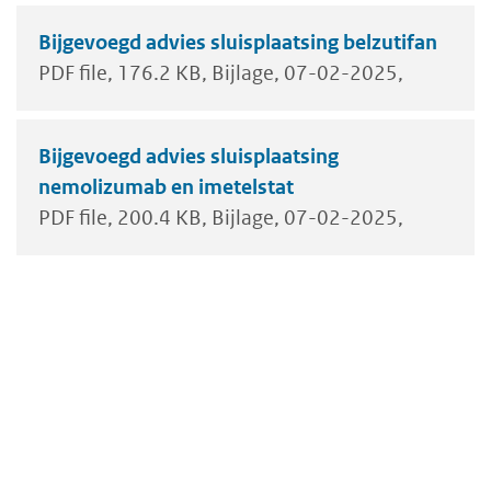
Bijgevoegd advies sluisplaatsing belzutifan
PDF file
176.2 KB
Bijlage
07-02-2025
Bijgevoegd advies sluisplaatsing
nemolizumab en imetelstat
PDF file
200.4 KB
Bijlage
07-02-2025