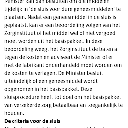
Minister kan dan besluiten om die middelen
tijdelijk in ‘de sluis voor dure geneesmiddelen’ te
plaatsen. Nadat een geneesmiddel in de sluis is
geplaatst, kan er een beoordeling volgen van het
Zorginstituut of het middel wel of niet vergoed
moet worden uit het basispakket. In deze
beoordeling weegt het Zorginstituut de baten af
tegen de kosten en adviseert de Minister of er
met de fabrikant onderhandeld moet worden om
de kosten te verlagen. De Minister besluit
uiteindelijk of een geneesmiddel wordt
opgenomen in het basispakket. Deze
sluisprocedure heeft tot doel om het basispakket
van verzekerde zorg betaalbaar en toegankelijk te
houden.
De criteria voor de sluis