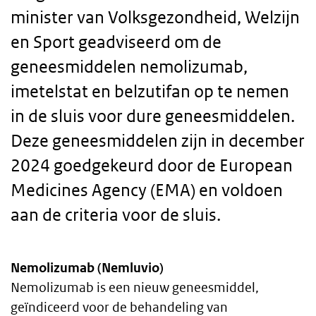
minister van Volksgezondheid, Welzijn
en Sport geadviseerd om de
geneesmiddelen nemolizumab,
imetelstat en belzutifan op te nemen
in de sluis voor dure geneesmiddelen.
Deze geneesmiddelen zijn in december
2024 goedgekeurd door de European
Medicines Agency (EMA) en voldoen
aan de criteria voor de sluis.
Nemolizumab (Nemluvio)
Body
Nemolizumab is een nieuw geneesmiddel,
geïndiceerd voor de behandeling van