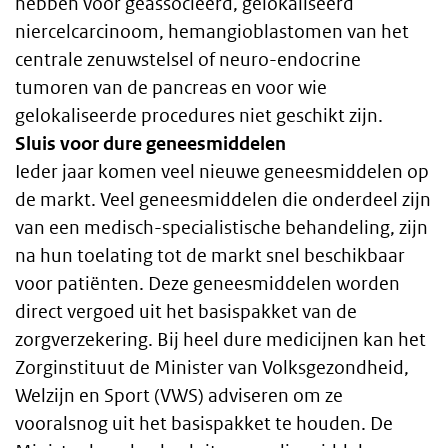
hebben voor geassocieerd, gelokaliseerd
niercelcarcinoom, hemangioblastomen van het
centrale zenuwstelsel of neuro-endocrine
tumoren van de pancreas en voor wie
gelokaliseerde procedures niet geschikt zijn.
Sluis voor dure geneesmiddelen
Ieder jaar komen veel nieuwe geneesmiddelen op
de markt. Veel geneesmiddelen die onderdeel zijn
van een medisch-specialistische behandeling, zijn
na hun toelating tot de markt snel beschikbaar
voor patiënten. Deze geneesmiddelen worden
direct vergoed uit het basispakket van de
zorgverzekering. Bij heel dure medicijnen kan het
Zorginstituut de Minister van Volksgezondheid,
Welzijn en Sport (VWS) adviseren om ze
vooralsnog uit het basispakket te houden. De