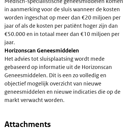
Medisch-specialistische geneesmiddelen komen
in aanmerking voor de sluis wanneer de kosten
worden ingeschat op meer dan €20 miljoen per
jaar of als de kosten per patiënt hoger zijn dan
€50.000 en in totaal meer dan €10 miljoen per
jaar.
Horizonscan Geneesmiddelen
Het advies tot sluisplaatsing wordt mede
gebaseerd op informatie uit de Horizonscan
Geneesmiddelen. Dit is een zo volledig en
objectief mogelijk overzicht van nieuwe
geneesmiddelen en nieuwe indicaties die op de
markt verwacht worden.
Attachments