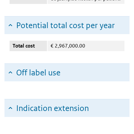
Potential total cost per year
Total cost
€
2,967,000.00
Off label use
Indication extension