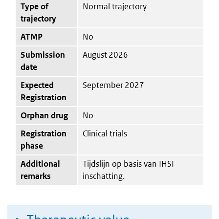
Type of
Normal trajectory
trajectory
ATMP
No
Submission
August 2026
date
Expected
September 2027
Registration
Orphan drug
No
Registration
Clinical trials
phase
Additional
Tijdslijn op basis van IHSI-
remarks
inschatting.