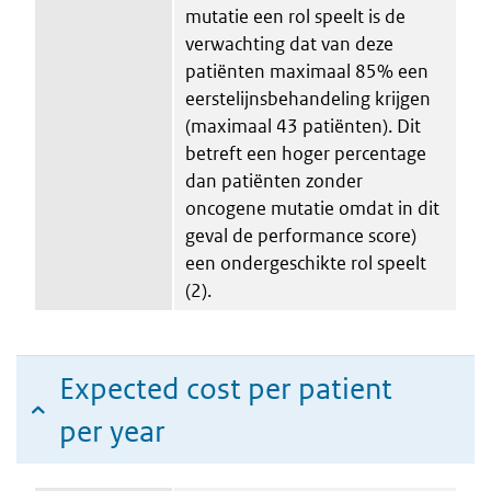
mutatie een rol speelt is de
verwachting dat van deze
patiënten maximaal 85% een
eerstelijnsbehandeling krijgen
(maximaal 43 patiënten). Dit
betreft een hoger percentage
dan patiënten zonder
oncogene mutatie omdat in dit
geval de performance score)
een ondergeschikte rol speelt
(2).
Expected cost per patient
per year