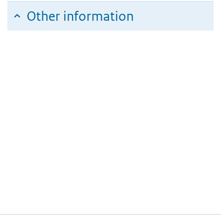
Other information