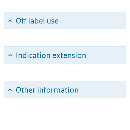
Off label use
Indication extension
Other information