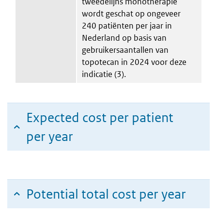
tweedelijns monotherapie
wordt geschat op ongeveer
240 patiënten per jaar in
Nederland op basis van
gebruikersaantallen van
topotecan in 2024 voor deze
indicatie (3).
Expected cost per patient
per year
Potential total cost per year