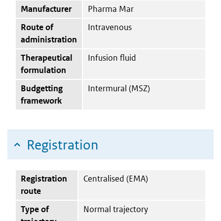
Manufacturer
Pharma Mar
Route of
Intravenous
administration
Therapeutical
Infusion fluid
formulation
Budgetting
Intermural (MSZ)
framework
Registration
Registration
Centralised (EMA)
route
Type of
Normal trajectory