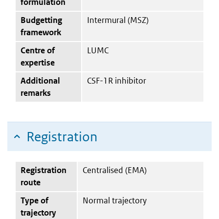
formulation
Budgetting
Intermural (MSZ)
framework
Centre of
LUMC
expertise
Additional
CSF-1R inhibitor
remarks
Registration
Registration
Centralised (EMA)
route
Type of
Normal trajectory
trajectory