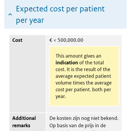
Expected cost per patient
per year
Cost
€
< 500,000.00
This amount gives an
indication
of the total
cost. It is the result of the
average expected patient
volume times the average
cost per patient. both per
year.
Additional
De kosten zijn nog niet bekend.
remarks
Op basis van de prijs in de