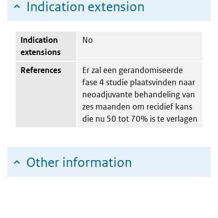
Indication extension
Indication
No
extensions
References
Er zal een gerandomiseerde
fase 4 studie plaatsvinden naar
neoadjuvante behandeling van
zes maanden om recidief kans
die nu 50 tot 70% is te verlagen
Other information