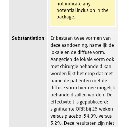
not indicate any
potential inclusion in the
package.
Substantiation
Er bestaan twee vormen van
deze aandoening, namelijk de
lokale en de diffuse vorm.
Aangezien de lokale vorm ook
met chirurgie behandeld kan
worden lijkt het erop dat met
name de patiënten met de
diffuse vorm hiermee mogelijk
behandeld zullen worden. De
effectiviteit is gepubliceerd:
significante ORR bij 25 weken
versus placebo: 54,0% versus
3,2%. Deze resultaten zijn niet