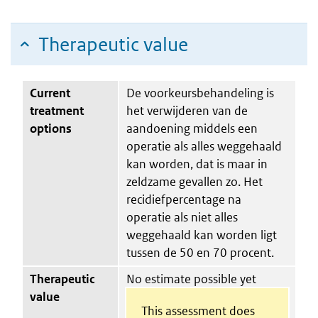
Therapeutic value
Current
De voorkeursbehandeling is
treatment
het verwijderen van de
options
aandoening middels een
operatie als alles weggehaald
kan worden, dat is maar in
zeldzame gevallen zo. Het
recidiefpercentage na
operatie als niet alles
weggehaald kan worden ligt
tussen de 50 en 70 procent.
Therapeutic
No estimate possible yet
value
This assessment does