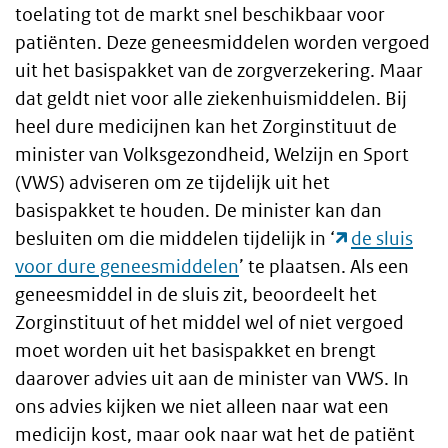
toelating tot de markt snel beschikbaar voor
patiënten. Deze geneesmiddelen worden vergoed
uit het basispakket van de zorgverzekering. Maar
dat geldt niet voor alle ziekenhuismiddelen. Bij
heel dure medicijnen kan het Zorginstituut de
minister van Volksgezondheid, Welzijn en Sport
(VWS) adviseren om ze tijdelijk uit het
basispakket te houden. De minister kan dan
besluiten om die middelen tijdelijk in ‘
de sluis
voor dure geneesmiddelen
’ te plaatsen. Als een
geneesmiddel in de sluis zit, beoordeelt het
Zorginstituut of het middel wel of niet vergoed
moet worden uit het basispakket en brengt
daarover advies uit aan de minister van VWS. In
ons advies kijken we niet alleen naar wat een
medicijn kost, maar ook naar wat het de patiënt