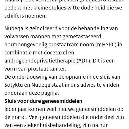
bedekt met kleine stukjes witte dode huid die we
schilfers noemen.
Nubeqa is geïndiceerd voor de behandeling van
volwassen mannen met gemetastaseerd,
hormoongevoelig prostaatcarcinoom (mHSPC) in
combinatie met docetaxel en
androgeendeprivatietherapie (ADT). Dit is een
vorm van prostaatkanker.
De onderbouwing van de opname in de sluis van
Sotyktu en Nubeqa staat in ons advies te vinden
onderaan deze pagina.
Sluis voor dure geneesmiddelen
Ieder jaar komen veel nieuwe geneesmiddelen op
de markt. Veel geneesmiddelen die onderdeel zijn
van een ziekenhuisbehandeling, zijn na hun