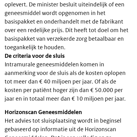
oplevert. De minister besluit uiteindelijk of een
geneesmiddel wordt opgenomen in het
basispakket en onderhandelt met de fabrikant
over een redelijke prijs. Dit heeft tot doel om het
basispakket van verzekerde zorg betaalbaar en
toegankelijk te houden.
De criteria voor de sluis
Intramurale geneesmiddelen komen in
aanmerking voor de sluis als de kosten oplopen
tot meer dan € 40 miljoen per jaar. Of als de
kosten per patiënt hoger zijn dan € 50.000 per
jaar en in totaal meer dan € 10 miljoen per jaar.
Horizonscan Geneesmiddelen
Het advies tot sluisplaatsing wordt in beginsel
gebaseerd op informatie uit de Horizonscan