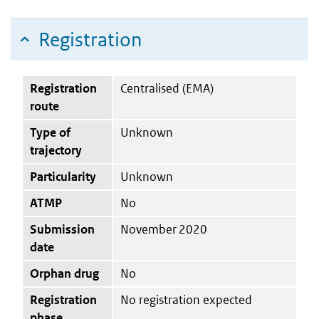
Registration
Registration
Centralised (EMA)
route
Type of
Unknown
trajectory
Particularity
Unknown
ATMP
No
Submission
November 2020
date
Orphan drug
No
Registration
No registration expected
phase