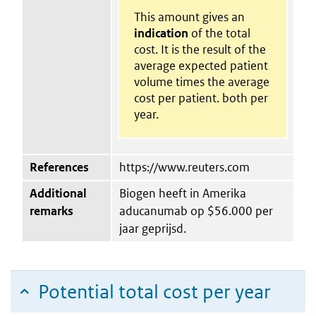
This amount gives an
indication
of the total
cost. It is the result of the
average expected patient
volume times the average
cost per patient. both per
year.
References
https://www.reuters.com
Additional
Biogen heeft in Amerika
remarks
aducanumab op $56.000 per
jaar geprijsd.
Potential total cost per year