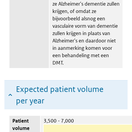
ze Alzheimer's dementie zullen
krijgen, of omdat ze
bijvoorbeeld alsnog een
vasculaire vorm van dementie
zullen krijgen in plaats van
Alzheimer's en daardoor niet
in aanmerking komen voor
een behandeling met een
DMT.
Expected patient volume
per year
Patient
3,500 - 7,000
volume