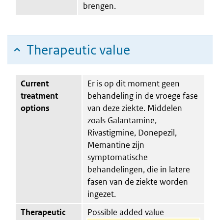
brengen.
Therapeutic value
Current
Er is op dit moment geen
treatment
behandeling in de vroege fase
options
van deze ziekte. Middelen
zoals Galantamine,
Rivastigmine, Donepezil,
Memantine zijn
symptomatische
behandelingen, die in latere
fasen van de ziekte worden
ingezet.
Therapeutic
Possible added value