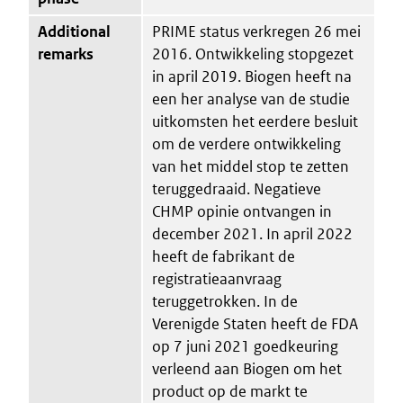
Additional
PRIME status verkregen 26 mei
remarks
2016. Ontwikkeling stopgezet
in april 2019. Biogen heeft na
een her analyse van de studie
uitkomsten het eerdere besluit
om de verdere ontwikkeling
van het middel stop te zetten
teruggedraaid. Negatieve
CHMP opinie ontvangen in
december 2021. In april 2022
heeft de fabrikant de
registratieaanvraag
teruggetrokken. In de
Verenigde Staten heeft de FDA
op 7 juni 2021 goedkeuring
verleend aan Biogen om het
product op de markt te