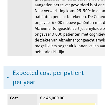
aangezien het te ver gevorderd is of er ee
Naar verwachting komt 25-50% in aanm
patiënten per jaar betekenen. De Gehe
ongeveer 6.000 nieuwe patiënten met de
Alzheimer (ongeacht leeftijd, amyloide b
ongeveer 3.000 patiënten met cognitiev
de ziekte van Alzheimer (ongeacht amyloi
mogelijk iets hoger uit kunnen vallen 
behandelrichtlijn.
Expected cost per patient
per year
Cost
€
< 46,000.00