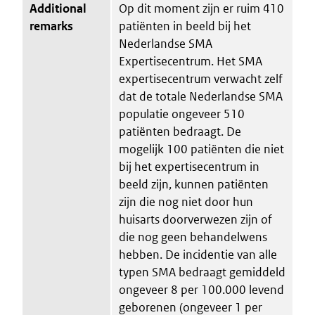
Additional
Op dit moment zijn er ruim 410
remarks
patiënten in beeld bij het
Nederlandse SMA
Expertisecentrum. Het SMA
expertisecentrum verwacht zelf
dat de totale Nederlandse SMA
populatie ongeveer 510
patiënten bedraagt. De
mogelijk 100 patiënten die niet
bij het expertisecentrum in
beeld zijn, kunnen patiënten
zijn die nog niet door hun
huisarts doorverwezen zijn of
die nog geen behandelwens
hebben. De incidentie van alle
typen SMA bedraagt gemiddeld
ongeveer 8 per 100.000 levend
geborenen (ongeveer 1 per