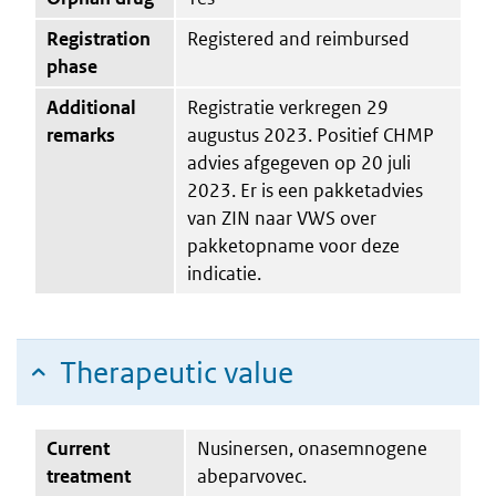
Registration
Registered and reimbursed
phase
Additional
Registratie verkregen 29
remarks
augustus 2023. Positief CHMP
advies afgegeven op 20 juli
2023. Er is een pakketadvies
van ZIN naar VWS over
pakketopname voor deze
indicatie.
Therapeutic value
Current
Nusinersen, onasemnogene
treatment
abeparvovec.