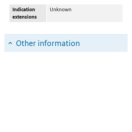
Indication
Unknown
extensions
Other information