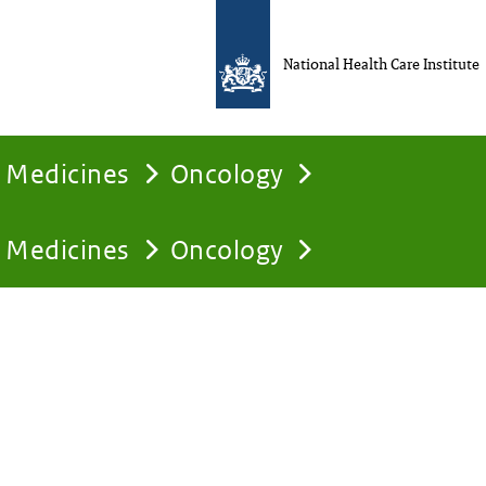
National Health Care Institute
Medicines
Oncology
Medicines
Oncology