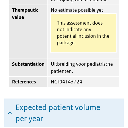
Therapeutic
No estimate possible yet
value
This assessment does
not indicate any
potential inclusion in the
package.
Substantiation
Uitbreiding voor pediatrische
patienten.
References
NCT04143724
Expected patient volume
per year