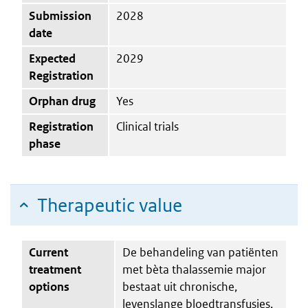
Submission
2028
date
Expected
2029
Registration
Orphan drug
Yes
Registration
Clinical trials
phase
Therapeutic value
Current
De behandeling van patiënten
treatment
met bèta thalassemie major
options
bestaat uit chronische,
levenslange bloedtransfusies,