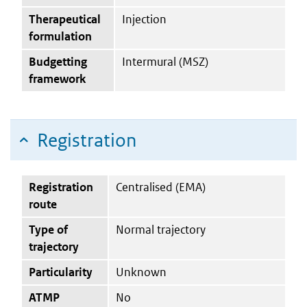
Therapeutical
Injection
formulation
Budgetting
Intermural (MSZ)
framework
Registration
Registration
Centralised (EMA)
route
Type of
Normal trajectory
trajectory
Particularity
Unknown
ATMP
No