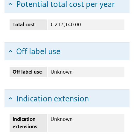
Potential total cost per year
Total cost
€
217,140.00
Off label use
Off label use
Unknown
Indication extension
Indication
Unknown
extensions