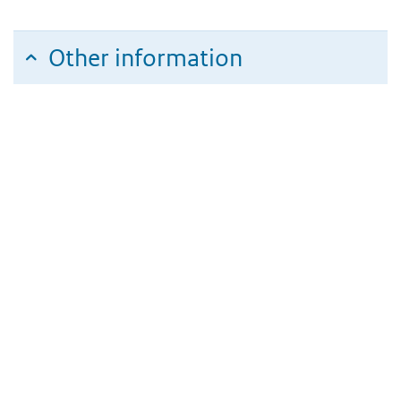
Other information