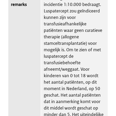
remarks
incidentie 1:10.000 bedraagt.
Luspatercept zou geïndiceerd
kunnen zijn voor
transfusieafhankelijke
patiënten waar geen curatieve
therapie (allogene
stamceltransplantatie) voor
mogelijk is. Om te zien of met
luspatercept de
transfusiebehoefte
afneemt/weggaat. Voor
kinderen van 0 tot 18 wordt
het aantal patiënten, op dit
moment in Nederland, op 50
geschat. Het aantal patiënten
dat in aanmerking komt voor
dit middel wordt geschat op
minder dan 5. Het uiteindelijke